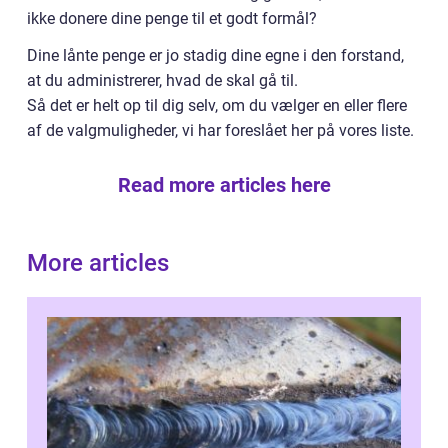
ikke donere dine penge til et godt formål?
Dine lånte penge er jo stadig dine egne i den forstand,
at du administrerer, hvad de skal gå til.
Så det er helt op til dig selv, om du vælger en eller flere
af de valgmuligheder, vi har foreslået her på vores liste.
Read more articles here
More articles