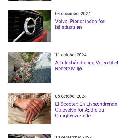
04 december 2024
Volvo: Pioner inden for
bilindustrien
11 october 2024
Affaldshåndtering Vejen til et
Renere Miljø
05 october 2024
El Scooter: En Livsændrende
Oplevelse for Ældre og
Gangbesværede
10 september 2024