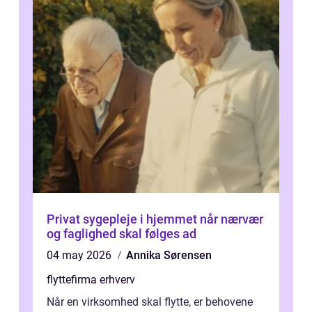
Privat sygepleje i hjemmet når nærvær
og faglighed skal følges ad
04 may 2026
Annika Sørensen
flyttefirma erhverv
Når en virksomhed skal flytte, er behovene