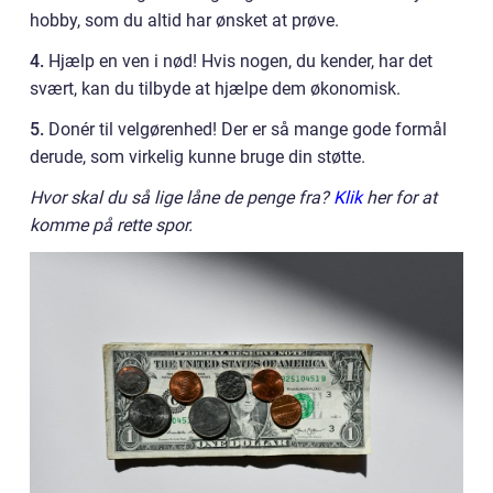
hobby, som du altid har ønsket at prøve.
4.
Hjælp en ven i nød! Hvis nogen, du kender, har det
svært, kan du tilbyde at hjælpe dem økonomisk.
5.
Donér til velgørenhed! Der er så mange gode formål
derude, som virkelig kunne bruge din støtte.
Hvor skal du så lige låne de penge fra?
Klik
her for at
komme på rette spor.