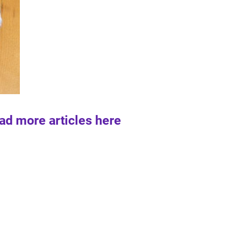
ad more articles here