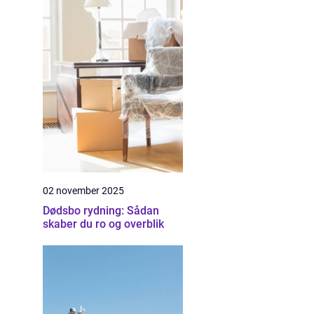
02 november 2025
Dødsbo rydning: Sådan
skaber du ro og overblik