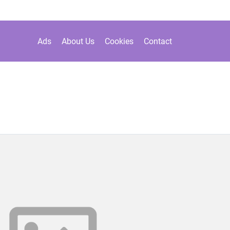
Ads
About Us
Cookies
Contact