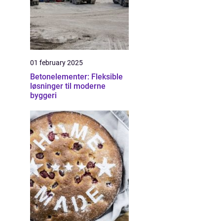
01 february 2025
Betonelementer: Fleksible
løsninger til moderne
byggeri