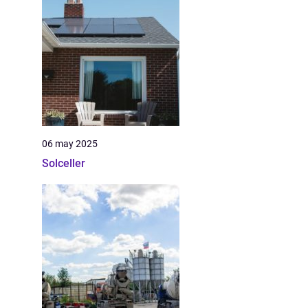
06 may 2025
Solceller