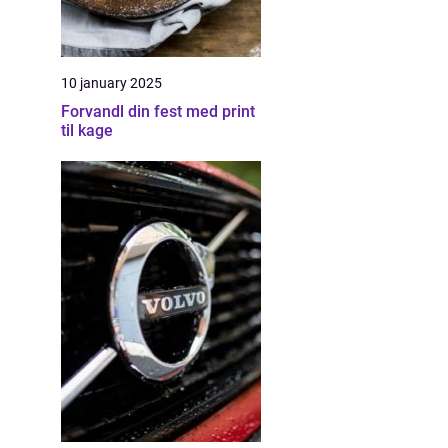
10 january 2025
Forvandl din fest med print
til kage