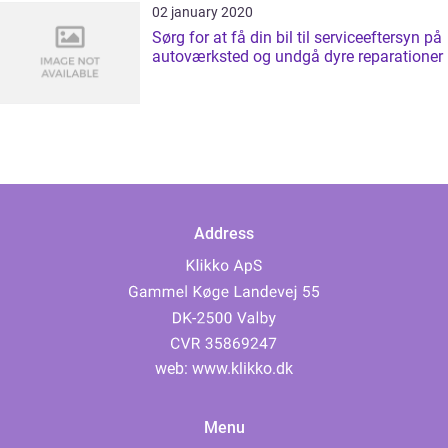
02 january 2020
Sørg for at få din bil til serviceeftersyn på
autoværksted og undgå dyre reparationer
Address
web:
www.klikko.dk
Menu