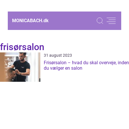
MONICABACH.
dk
frisørsalon
31 august 2023
Frisørsalon – hvad du skal overveje, inden
du vælger en salon