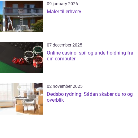
09 january 2026
Maler til erhverv
07 december 2025
Online casino: spil og underholdning fra
din computer
02 november 2025
Dødsbo rydning: Sådan skaber du ro og
overblik