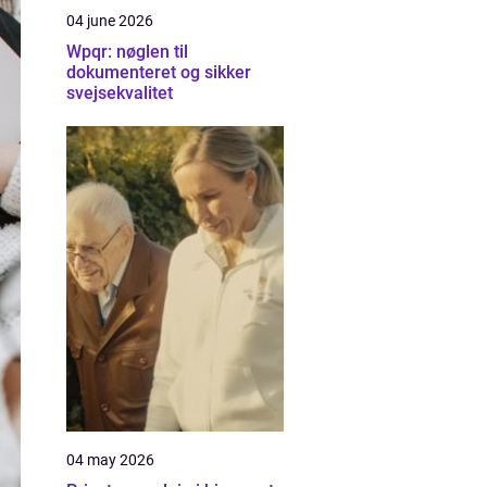
04 june 2026
Wpqr: nøglen til
dokumenteret og sikker
svejsekvalitet
04 may 2026