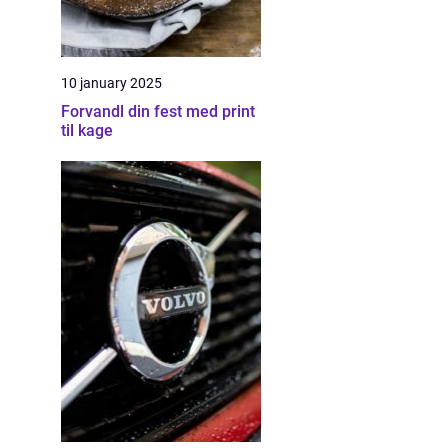
10 january 2025
Forvandl din fest med print
til kage