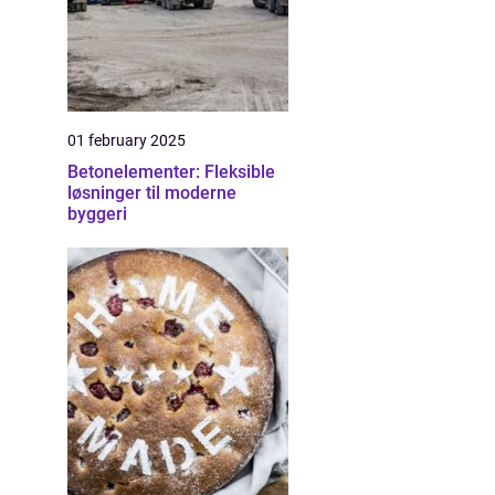
01 february 2025
Betonelementer: Fleksible
løsninger til moderne
byggeri