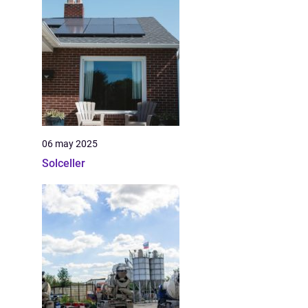
06 may 2025
Solceller