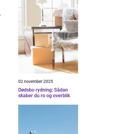
,
02 november 2025
Dødsbo rydning: Sådan
skaber du ro og overblik