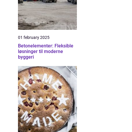
01 february 2025
Betonelementer: Fleksible
løsninger til moderne
byggeri