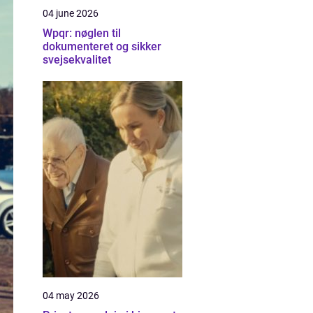
04 june 2026
Wpqr: nøglen til
dokumenteret og sikker
svejsekvalitet
04 may 2026