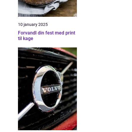
10 january 2025
Forvandl din fest med print
til kage