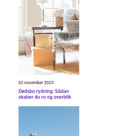
02 november 2025
Dødsbo rydning: Sådan
skaber du ro og overblik