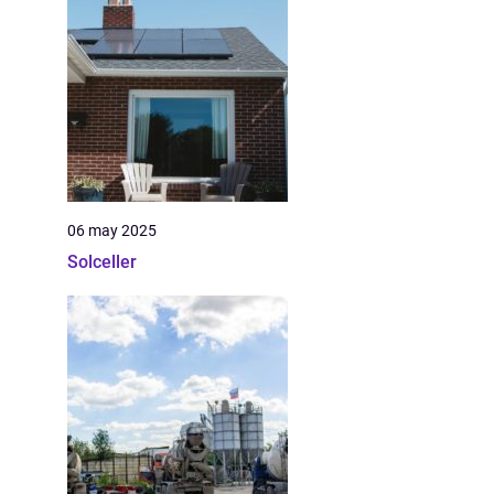
06 may 2025
Solceller