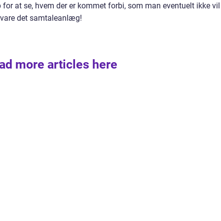
for at se, hvem der er kommet forbi, som man eventuelt ikke vil
svare det samtaleanlæg!
ad more articles here