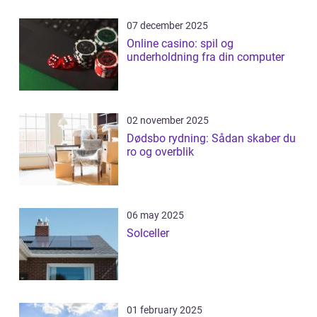
07 december 2025
Online casino: spil og
underholdning fra din computer
02 november 2025
Dødsbo rydning: Sådan skaber du
ro og overblik
06 may 2025
Solceller
01 february 2025