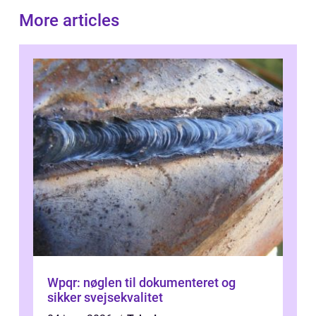
More articles
Wpqr: nøglen til dokumenteret og
sikker svejsekvalitet