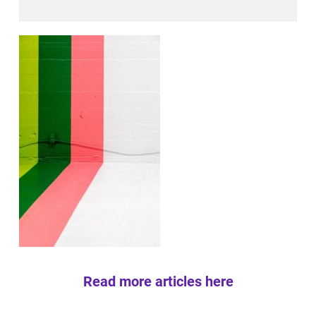
Read more articles here