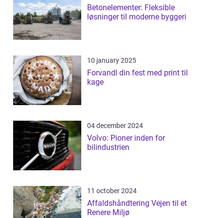
Betonelementer: Fleksible
løsninger til moderne byggeri
10 january 2025
Forvandl din fest med print til
kage
04 december 2024
Volvo: Pioner inden for
bilindustrien
11 october 2024
Affaldshåndtering Vejen til et
Renere Miljø