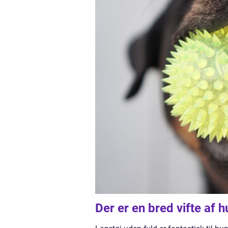
Der er en bred vifte af 