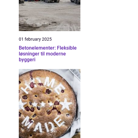
01 february 2025
Betonelementer: Fleksible
løsninger til moderne
byggeri