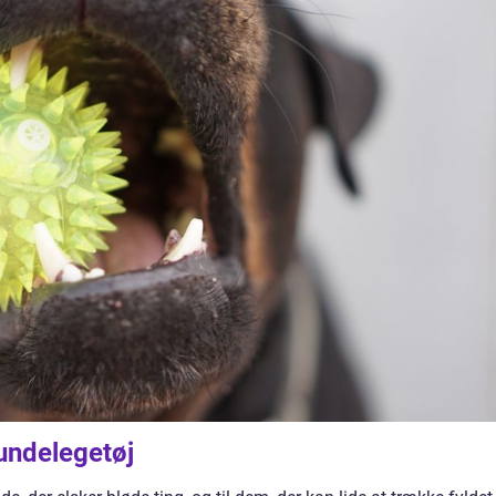
hundelegetøj