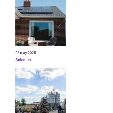
06 may 2025
Solceller