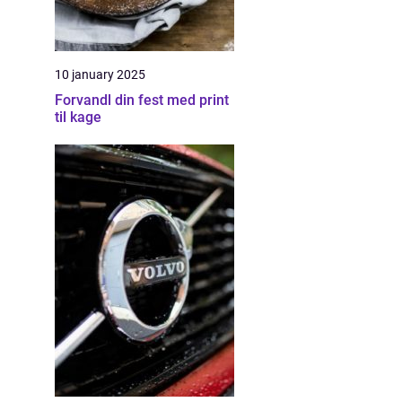
10 january 2025
Forvandl din fest med print
til kage