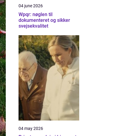
04 june 2026
Wpqr: nøglen til
dokumenteret og sikker
svejsekvalitet
04 may 2026