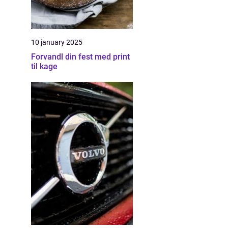
10 january 2025
Forvandl din fest med print
til kage