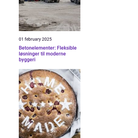
01 february 2025
Betonelementer: Fleksible
løsninger til moderne
byggeri