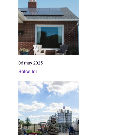
06 may 2025
Solceller