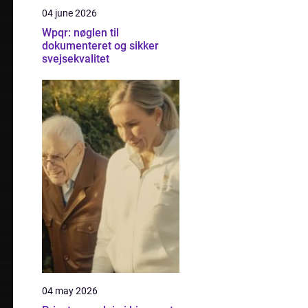
04 june 2026
Wpqr: nøglen til
dokumenteret og sikker
svejsekvalitet
04 may 2026