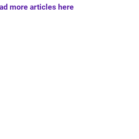
ad more articles here