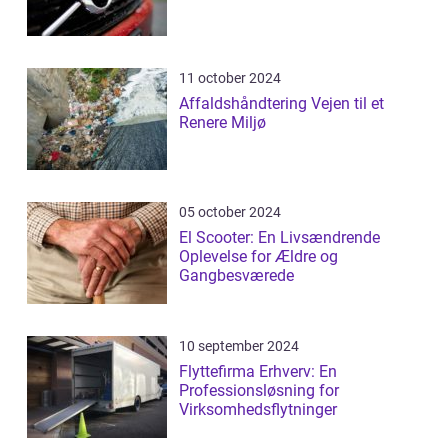
11 october 2024
Affaldshåndtering Vejen til et
Renere Miljø
05 october 2024
El Scooter: En Livsændrende
Oplevelse for Ældre og
Gangbesværede
10 september 2024
Flyttefirma Erhverv: En
Professionsløsning for
Virksomhedsflytninger