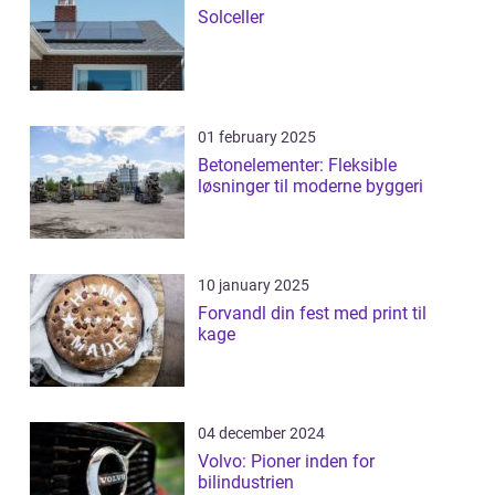
Solceller
01 february 2025
Betonelementer: Fleksible
løsninger til moderne byggeri
10 january 2025
Forvandl din fest med print til
kage
04 december 2024
Volvo: Pioner inden for
bilindustrien