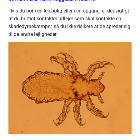
Hvis du bor i en lejebolig eller i en opgang, er det vigtigt
at du hurtigt kontakter udlejer som skal kontakte en
skadedyrbekæmper, så du ikke risikere at de spreder sig
til de andre lejligheder.