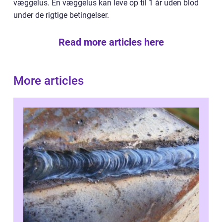
væggelus. En væggelus kan leve op til 1 år uden blod
under de rigtige betingelser.
Read more articles here
More articles