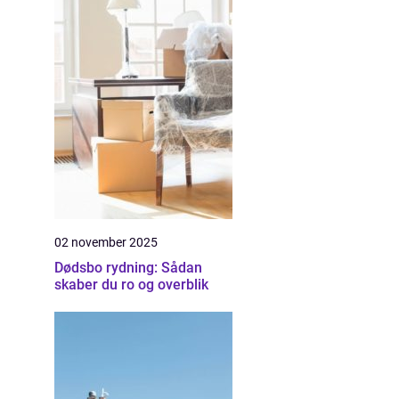
02 november 2025
Dødsbo rydning: Sådan
skaber du ro og overblik