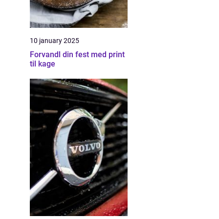
10 january 2025
Forvandl din fest med print
til kage