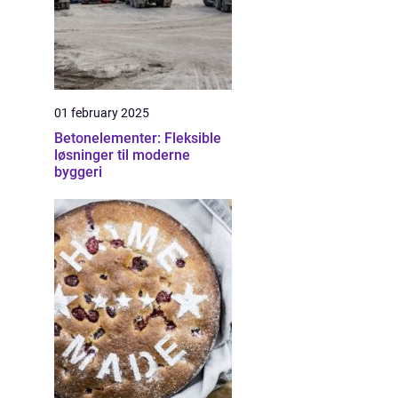
01 february 2025
Betonelementer: Fleksible
løsninger til moderne
byggeri