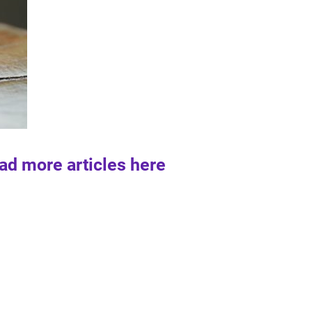
ad more articles here