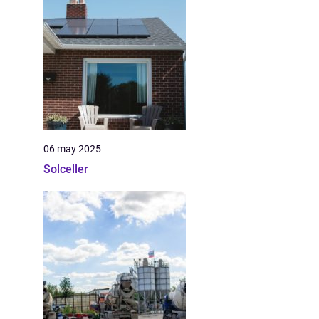
06 may 2025
Solceller