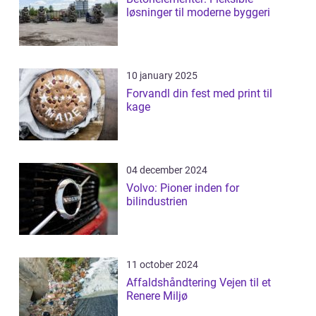
løsninger til moderne byggeri
10 january 2025
Forvandl din fest med print til
kage
04 december 2024
Volvo: Pioner inden for
bilindustrien
11 october 2024
Affaldshåndtering Vejen til et
Renere Miljø