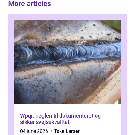
More articles
Wpqr: nøglen til dokumenteret og
sikker svejsekvalitet
04 june 2026
Toke Larsen