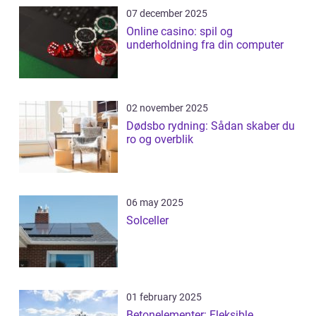
07 december 2025
Online casino: spil og
underholdning fra din computer
02 november 2025
Dødsbo rydning: Sådan skaber du
ro og overblik
06 may 2025
Solceller
01 february 2025
Betonelementer: Fleksible