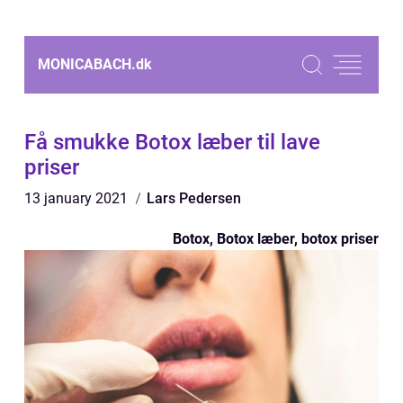
MONICABACH.
dk
Få smukke Botox læber til lave
priser
13 january 2021
Lars Pedersen
Botox, Botox læber, botox priser