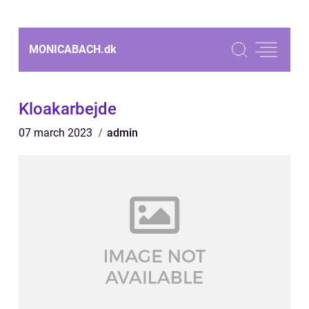
MONICABACH.
dk
Kloakarbejde
07 march 2023
admin