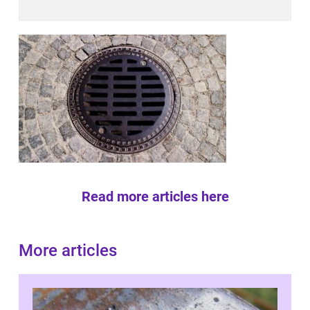
Read more articles here
More articles