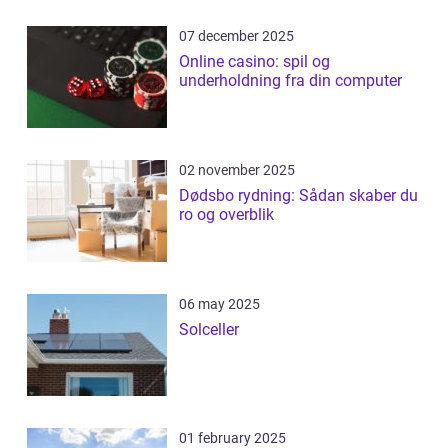
07 december 2025
Online casino: spil og
underholdning fra din computer
02 november 2025
Dødsbo rydning: Sådan skaber du
ro og overblik
06 may 2025
Solceller
01 february 2025