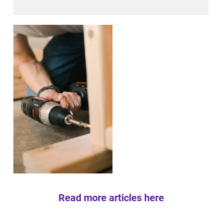
Read more articles here