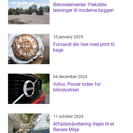
Betonelementer: Fleksible
løsninger til moderne byggeri
10 january 2025
Forvandl din fest med print til
kage
04 december 2024
Volvo: Pioner inden for
bilindustrien
11 october 2024
Affaldshåndtering Vejen til et
Renere Miljø