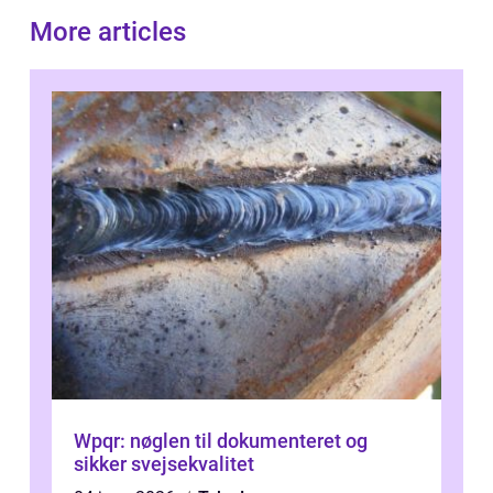
More articles
Wpqr: nøglen til dokumenteret og
sikker svejsekvalitet