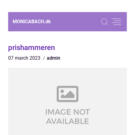
MONICABACH.
dk
prishammeren
07 march 2023
admin