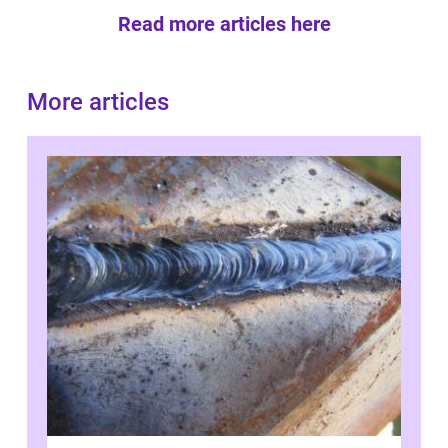
Read more articles here
More articles