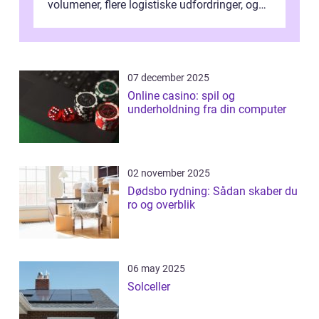
volumener, flere logistiske udfordringer, og
ikke mindst skal flytnin...
07 december 2025
Online casino: spil og
underholdning fra din computer
02 november 2025
Dødsbo rydning: Sådan skaber du
ro og overblik
06 may 2025
Solceller