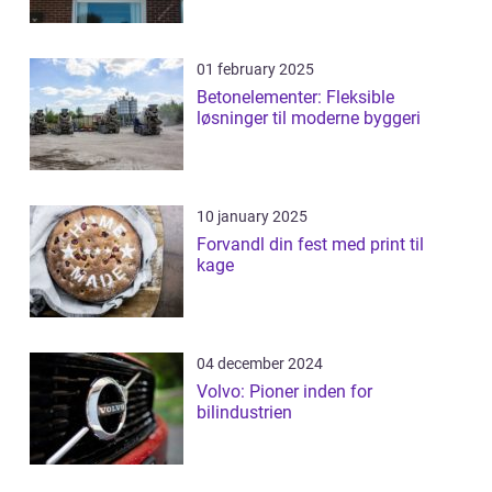
01 february 2025
Betonelementer: Fleksible
løsninger til moderne byggeri
10 january 2025
Forvandl din fest med print til
kage
04 december 2024
Volvo: Pioner inden for
bilindustrien