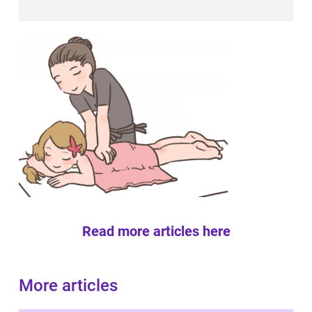
Read more articles here
More articles