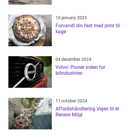
10 january 2025
Forvandl din fest med print til
kage
04 december 2024
Volvo: Pioner inden for
bilindustrien
11 october 2024
Affaldshåndtering Vejen til et
Renere Miljø