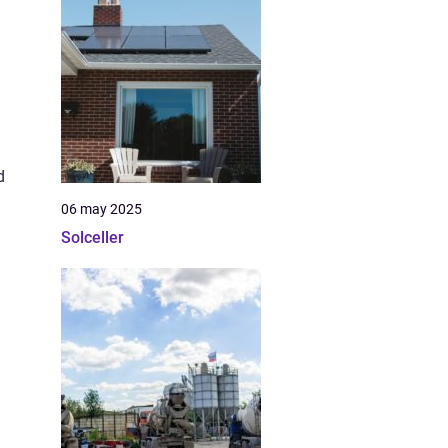
d
06 may 2025
Solceller