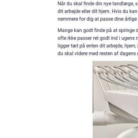
Når du skal finde din nye tandlæge, 
dit arbejde eller dit hjem. Hvis du kan 
nemmere for dig at passe dine årlige
Mange kan godt finde på at springe d
ofte ikke passer ret godt ind i ugens
ligger tæt på enten dit arbejde, hjem
du skal videre med resten af dagens