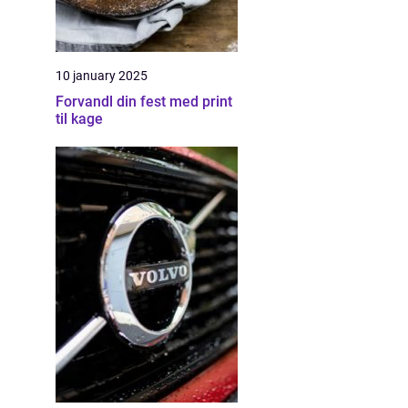
10 january 2025
Forvandl din fest med print
til kage