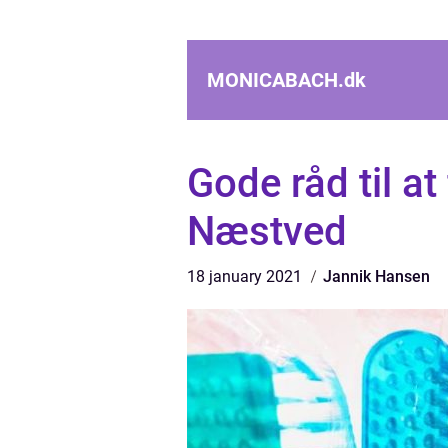
MONICABACH.
dk
Gode råd til at
Næstved
18 january 2021
Jannik Hansen