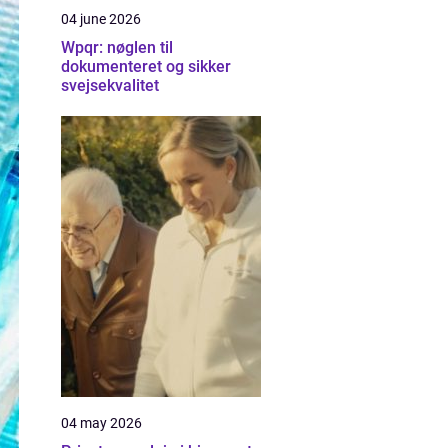
04 june 2026
Wpqr: nøglen til
dokumenteret og sikker
svejsekvalitet
04 may 2026