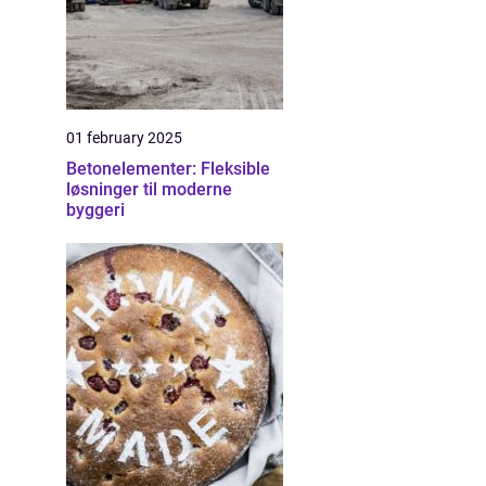
01 february 2025
Betonelementer: Fleksible
løsninger til moderne
byggeri