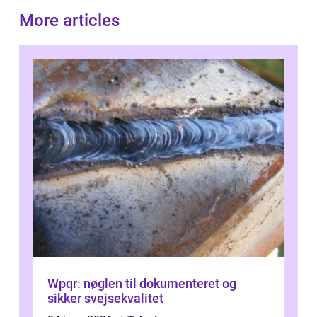
More articles
Wpqr: nøglen til dokumenteret og
sikker svejsekvalitet