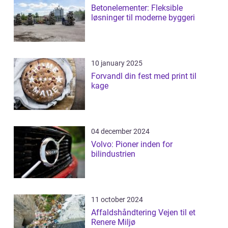
Betonelementer: Fleksible
løsninger til moderne byggeri
10 january 2025
Forvandl din fest med print til
kage
04 december 2024
Volvo: Pioner inden for
bilindustrien
11 october 2024
Affaldshåndtering Vejen til et
Renere Miljø