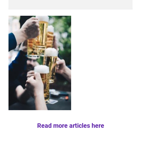
Read more articles here