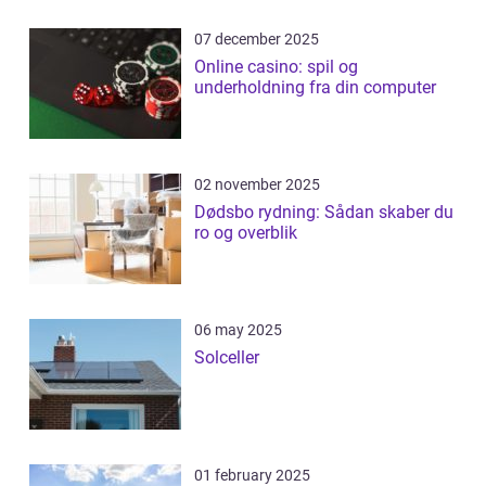
07 december 2025
Online casino: spil og
underholdning fra din computer
02 november 2025
Dødsbo rydning: Sådan skaber du
ro og overblik
06 may 2025
Solceller
01 february 2025