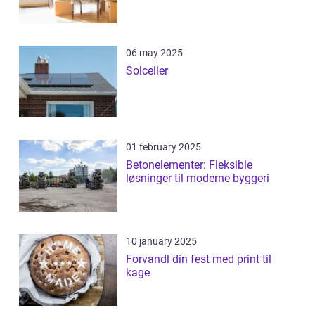
06 may 2025
Solceller
01 february 2025
Betonelementer: Fleksible
løsninger til moderne byggeri
10 january 2025
Forvandl din fest med print til
kage