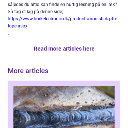
således du altid kan finde en hurtig løsning på en læk?
Så tag et kig på denne side;
https://www.borkelectronic.dk/products/non-stick-ptfe-
tape.aspx
.
Read more articles here
More articles