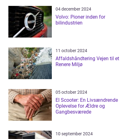
04 december 2024
Volvo: Pioner inden for
bilindustrien
11 october 2024
Affaldshåndtering Vejen til et
Renere Miljø
05 october 2024
El Scooter: En Livsændrende
Oplevelse for Ældre og
Gangbesværede
10 september 2024