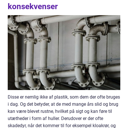
konsekvenser
Disse er nemlig ikke af plastik, som dem der ofte bruges
i dag. Og det betyder, at de med mange års slid og brug
kan være blevet rustne, hvilket på sigt og kan føre til
utætheder i form af huller. Derudover er der ofte
skadedyr, når det kommer til for eksempel kloakrør, og