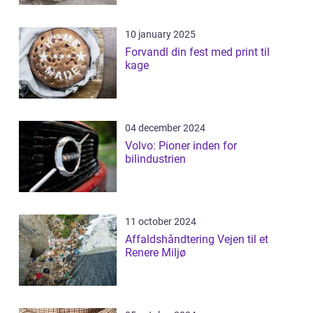
10 january 2025
Forvandl din fest med print til
kage
04 december 2024
Volvo: Pioner inden for
bilindustrien
11 october 2024
Affaldshåndtering Vejen til et
Renere Miljø