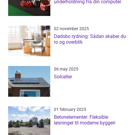
underholdning fra din computer
02 november 2025
Dødsbo rydning: Sådan skaber du
ro og overblik
06 may 2025
Solceller
01 february 2025
Betonelementer: Fleksible
løsninger til moderne byggeri