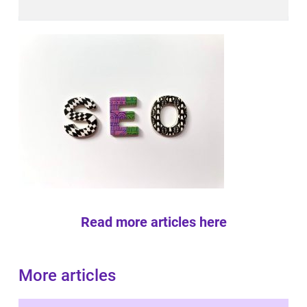
Read more articles here
More articles