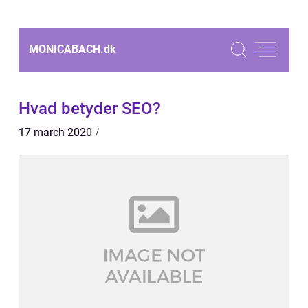
MONICABACH.
dk
Hvad betyder SEO?
17 march 2020