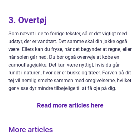
3. Overtøj
Som nævnt i de to forrige tekster, så er det vigtigt med
udstyr, der er vandtæt. Det samme skal din jakke også
være. Ellers kan du fryse, når det begynder at regne, eller
når solen går ned. Du bør også overveje at købe en
camouflagejakke. Det kan være nyttigt, hvis du går
rundt i naturen, hvor der er buske og træer. Farven på dit
tøj vil nemlig smelte sammen med omgivelserne, hvilket
gør visse dyr mindre tilbøjelige til at få øje på dig.
Read more articles here
More articles