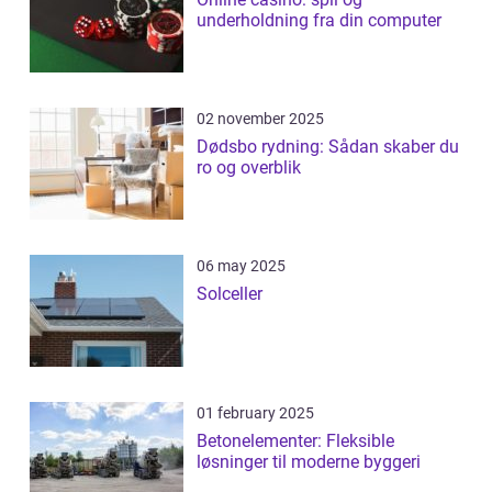
underholdning fra din computer
02 november 2025
Dødsbo rydning: Sådan skaber du
ro og overblik
06 may 2025
Solceller
01 february 2025
Betonelementer: Fleksible
løsninger til moderne byggeri