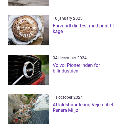
10 january 2025
Forvandl din fest med print til
kage
04 december 2024
Volvo: Pioner inden for
bilindustrien
11 october 2024
Affaldshåndtering Vejen til et
Renere Miljø