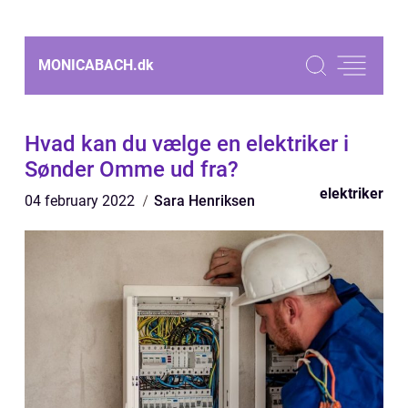
MONICABACH.
dk
Hvad kan du vælge en elektriker i
Sønder Omme ud fra?
elektriker
04 february 2022
Sara Henriksen