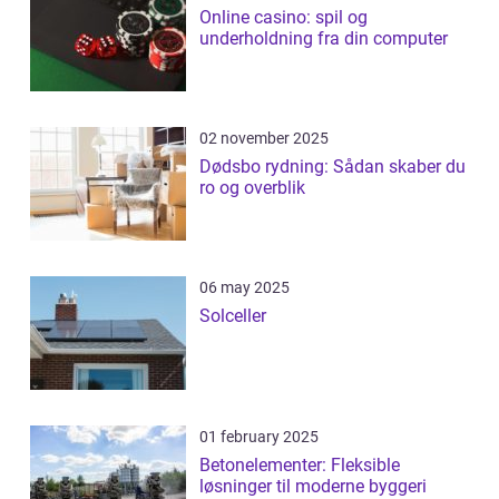
Online casino: spil og
underholdning fra din computer
02 november 2025
Dødsbo rydning: Sådan skaber du
ro og overblik
06 may 2025
Solceller
01 february 2025
Betonelementer: Fleksible
løsninger til moderne byggeri