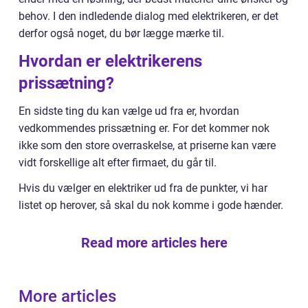
behov. I den indledende dialog med elektrikeren, er det
derfor også noget, du bør lægge mærke til.
Hvordan er elektrikerens
prissætning?
En sidste ting du kan vælge ud fra er, hvordan
vedkommendes prissætning er. For det kommer nok
ikke som den store overraskelse, at priserne kan være
vidt forskellige alt efter firmaet, du går til.
Hvis du vælger en elektriker ud fra de punkter, vi har
listet op herover, så skal du nok komme i gode hænder.
Read more articles here
More articles