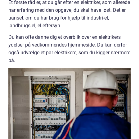
Et første råd er, at du går efter en elektriker, som allerede
har erfaring med den opgave, du skal have løst. Det er
uanset, om du har brug for hjælp til industri-el,
landbrugs-el, el-eftersyn.
Du kan ofte danne dig et overblik over en elektrikers
ydelser på vedkommendes hjemmeside. Du kan derfor
også udvælge et par elektrikere, som du kigger nærmere
på.