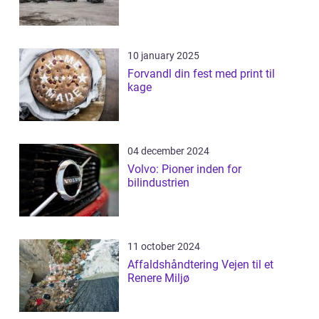
10 january 2025
Forvandl din fest med print til
kage
04 december 2024
Volvo: Pioner inden for
bilindustrien
11 october 2024
Affaldshåndtering Vejen til et
Renere Miljø