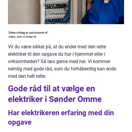
Vil du være sikker på, at du ender med den rette
elektriker til den opgave du har i hjemmet eller i
virksomheden? Så læs gerne med her. Vi kommer
nemlig med gode råd, som du forhåbentlig kan ende
med den helt rette.
Gode råd til at vælge en
elektriker i Sønder Omme
Har elektrikeren erfaring med din
opgave