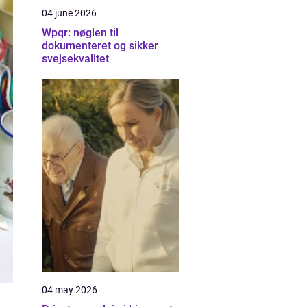
04 june 2026
Wpqr: nøglen til
dokumenteret og sikker
svejsekvalitet
04 may 2026