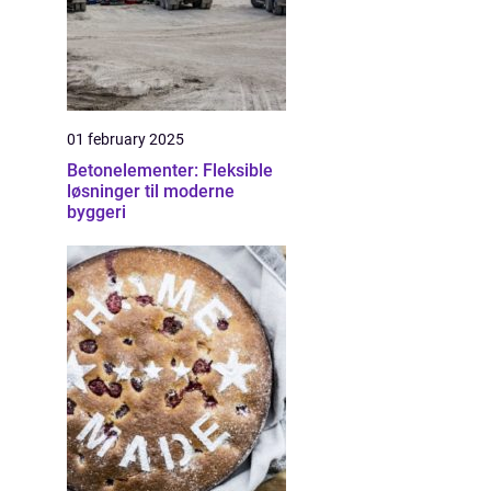
01 february 2025
Betonelementer: Fleksible
løsninger til moderne
byggeri