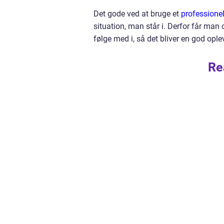
Det gode ved at bruge et
professionel
situation, man står i. Derfor får man
følge med i, så det bliver en god ople
Re