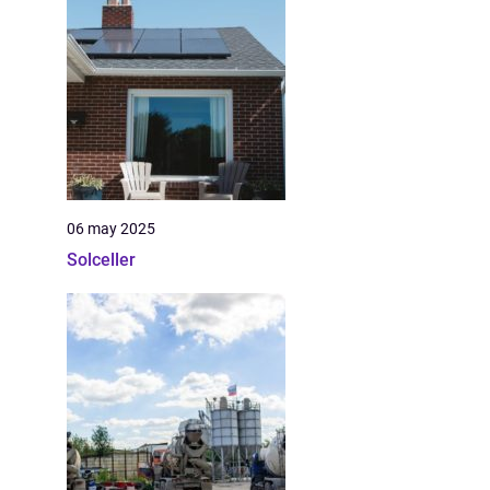
06 may 2025
Solceller