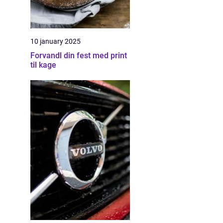
10 january 2025
Forvandl din fest med print
til kage