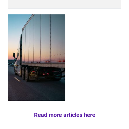
Read more articles here