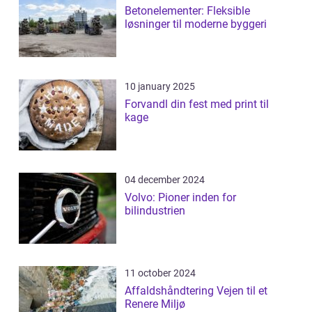
Betonelementer: Fleksible
løsninger til moderne byggeri
10 january 2025
Forvandl din fest med print til
kage
04 december 2024
Volvo: Pioner inden for
bilindustrien
11 october 2024
Affaldshåndtering Vejen til et
Renere Miljø