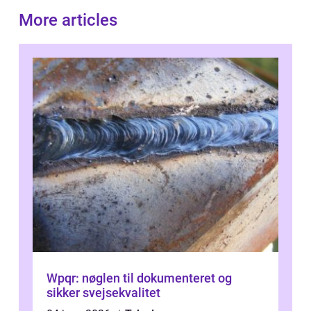
More articles
Wpqr: nøglen til dokumenteret og
sikker svejsekvalitet