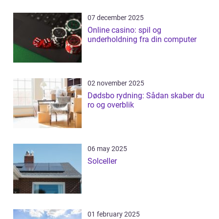
07 december 2025
Online casino: spil og
underholdning fra din computer
02 november 2025
Dødsbo rydning: Sådan skaber du
ro og overblik
06 may 2025
Solceller
01 february 2025