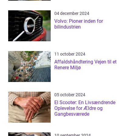
04 december 2024
Volvo: Pioner inden for
bilindustrien
11 october 2024
Affaldshåndtering Vejen til et
Renere Miljø
05 october 2024
El Scooter: En Livsændrende
Oplevelse for Ældre og
Gangbesværede
10 september 2024