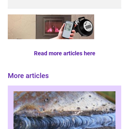
Read more articles here
More articles