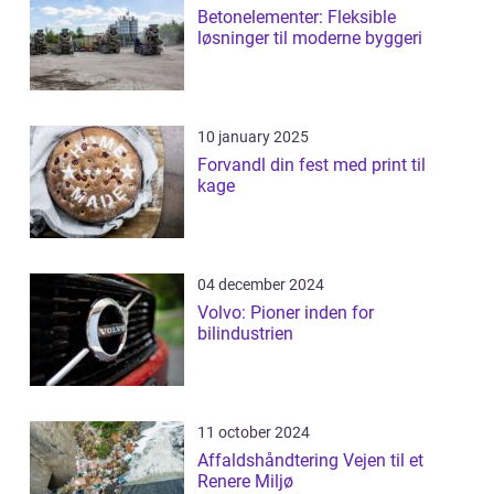
Betonelementer: Fleksible
løsninger til moderne byggeri
10 january 2025
Forvandl din fest med print til
kage
04 december 2024
Volvo: Pioner inden for
bilindustrien
11 october 2024
Affaldshåndtering Vejen til et
Renere Miljø