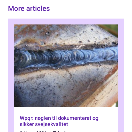
More articles
Wpqr: nøglen til dokumenteret og
sikker svejsekvalitet