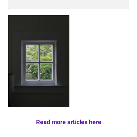
Read more articles here