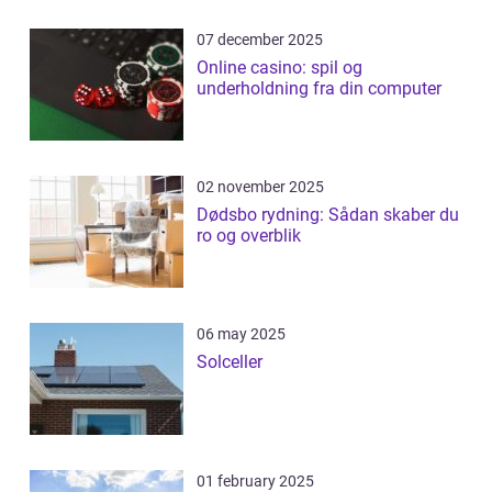
07 december 2025
Online casino: spil og
underholdning fra din computer
02 november 2025
Dødsbo rydning: Sådan skaber du
ro og overblik
06 may 2025
Solceller
01 february 2025