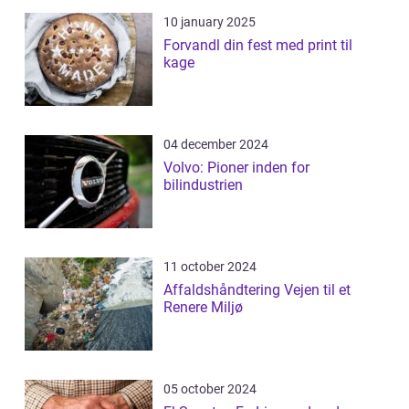
10 january 2025
Forvandl din fest med print til
kage
04 december 2024
Volvo: Pioner inden for
bilindustrien
11 october 2024
Affaldshåndtering Vejen til et
Renere Miljø
05 october 2024