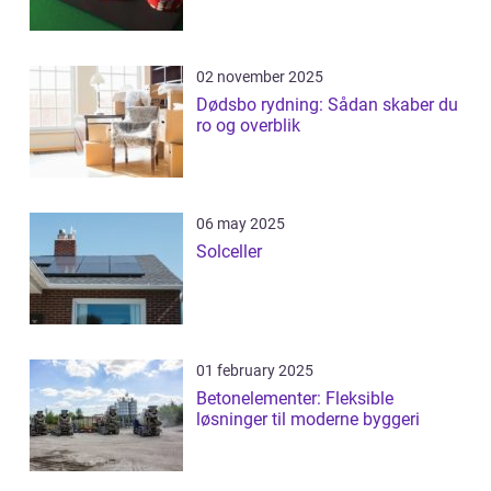
02 november 2025
Dødsbo rydning: Sådan skaber du
ro og overblik
06 may 2025
Solceller
01 february 2025
Betonelementer: Fleksible
løsninger til moderne byggeri