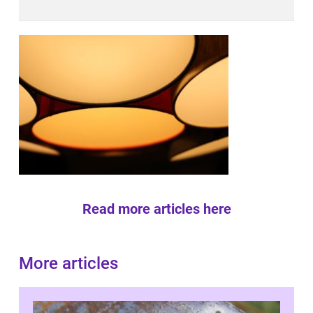
Read more articles here
More articles