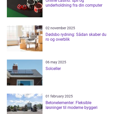
Online casino: spil og
underholdning fra din computer
02 november 2025
Dødsbo rydning: Sådan skaber du
ro og overblik
06 may 2025
Solceller
01 february 2025
Betonelementer: Fleksible
løsninger til moderne byggeri