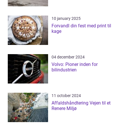
10 january 2025
Forvandl din fest med print til
kage
04 december 2024
Volvo: Pioner inden for
bilindustrien
11 october 2024
Affaldshåndtering Vejen til et
Renere Miljø