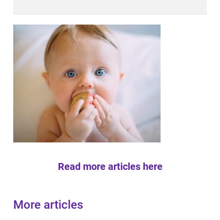
Read more articles here
More articles