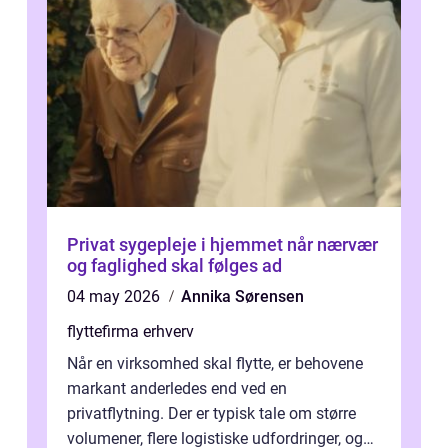
Privat sygepleje i hjemmet når nærvær
og faglighed skal følges ad
04 may 2026
Annika Sørensen
flyttefirma erhverv
Når en virksomhed skal flytte, er behovene
markant anderledes end ved en
privatflytning. Der er typisk tale om større
volumener, flere logistiske udfordringer, og