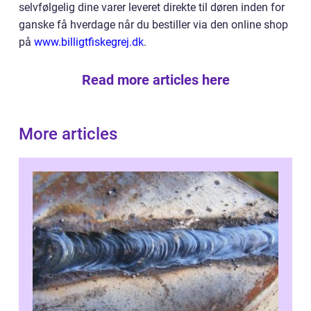
selvfølgelig dine varer leveret direkte til døren inden for
ganske få hverdage når du bestiller via den online shop
på
www.billigtfiskegrej.dk
.
Read more articles here
More articles