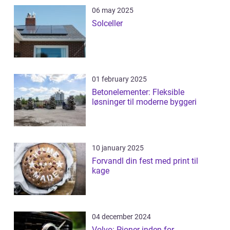
06 may 2025
Solceller
01 february 2025
Betonelementer: Fleksible
løsninger til moderne byggeri
10 january 2025
Forvandl din fest med print til
kage
04 december 2024
Volvo: Pioner inden for