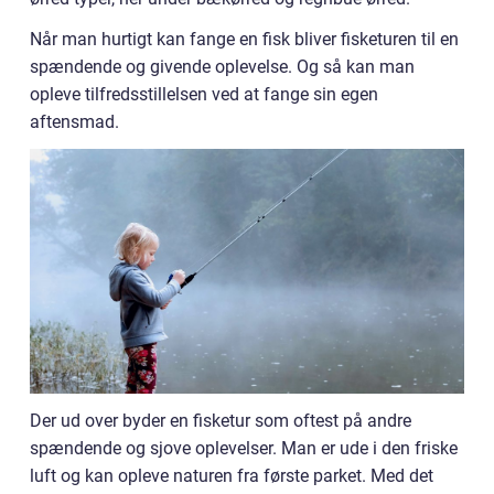
Når man hurtigt kan fange en fisk bliver fisketuren til en
spændende og givende oplevelse. Og så kan man
opleve tilfredsstillelsen ved at fange sin egen
aftensmad.
Der ud over byder en fisketur som oftest på andre
spændende og sjove oplevelser. Man er ude i den friske
luft og kan opleve naturen fra første parket. Med det