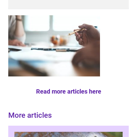
Read more articles here
More articles