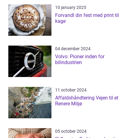
10 january 2025
Forvandl din fest med print til
kage
04 december 2024
Volvo: Pioner inden for
bilindustrien
11 october 2024
Affaldshåndtering Vejen til et
Renere Miljø
05 october 2024