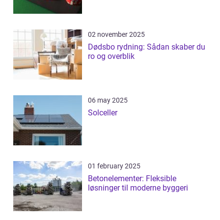
02 november 2025
Dødsbo rydning: Sådan skaber du
ro og overblik
06 may 2025
Solceller
01 february 2025
Betonelementer: Fleksible
løsninger til moderne byggeri