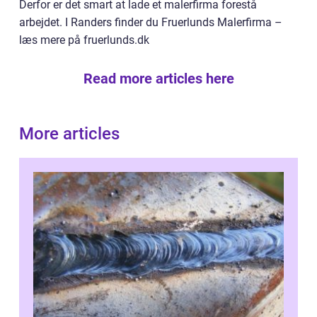
Derfor er det smart at lade et malerfirma forestå
arbejdet. I Randers finder du Fruerlunds Malerfirma –
læs mere på fruerlunds.dk
Read more articles here
More articles