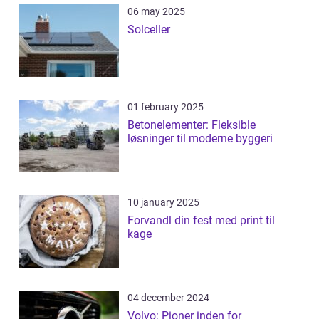
06 may 2025
Solceller
01 february 2025
Betonelementer: Fleksible
løsninger til moderne byggeri
10 january 2025
Forvandl din fest med print til
kage
04 december 2024
Volvo: Pioner inden for