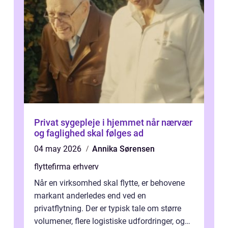
Privat sygepleje i hjemmet når nærvær
og faglighed skal følges ad
04 may 2026
Annika Sørensen
flyttefirma erhverv
Når en virksomhed skal flytte, er behovene
markant anderledes end ved en
privatflytning. Der er typisk tale om større
volumener, flere logistiske udfordringer, og