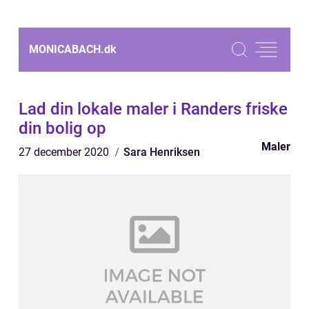
MONICABACH.
dk
Lad din lokale maler i Randers friske
din bolig op
Maler
27 december 2020
Sara Henriksen