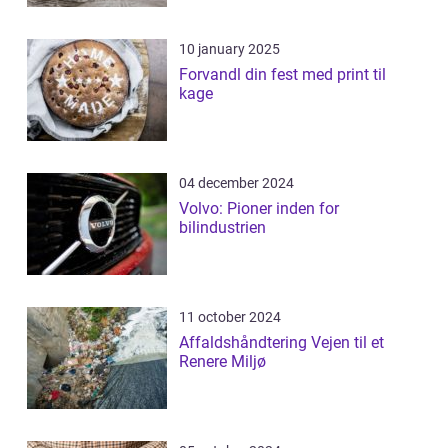
10 january 2025
Forvandl din fest med print til
kage
04 december 2024
Volvo: Pioner inden for
bilindustrien
11 october 2024
Affaldshåndtering Vejen til et
Renere Miljø