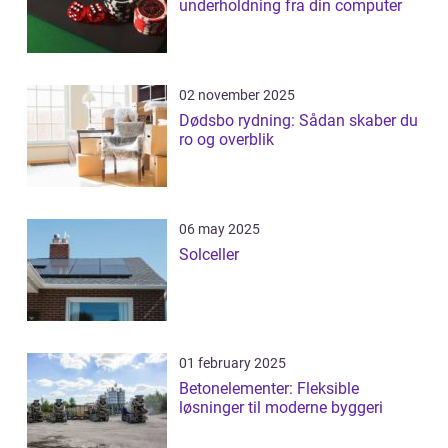
underholdning fra din computer
02 november 2025
Dødsbo rydning: Sådan skaber du
ro og overblik
06 may 2025
Solceller
01 february 2025
Betonelementer: Fleksible
løsninger til moderne byggeri