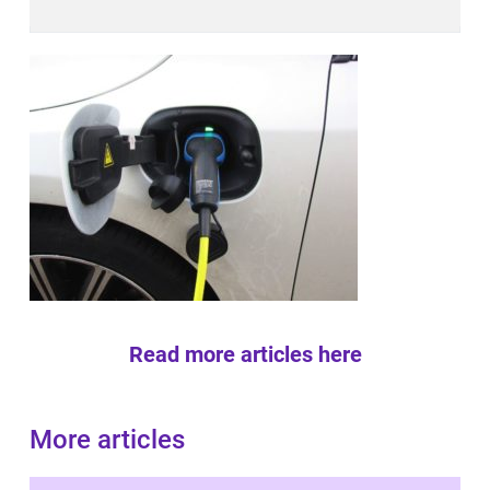
Read more articles here
More articles