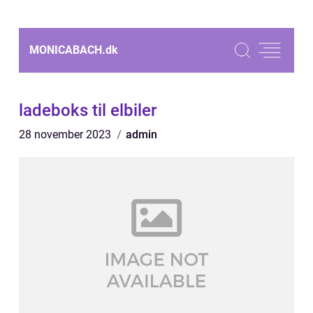
MONICABACH.
dk
ladeboks til elbiler
28 november 2023
admin