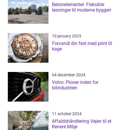
Betonelementer: Fleksible
løsninger til moderne byggeri
10 january 2025
Forvandl din fest med print til
kage
04 december 2024
Volvo: Pioner inden for
bilindustrien
11 october 2024
Affaldshåndtering Vejen til et
Renere Miljø