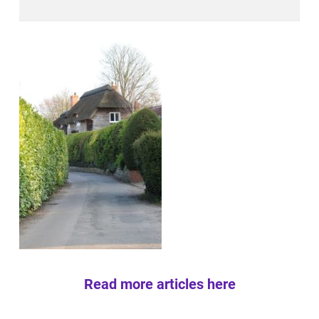
Read more articles here