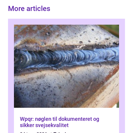
More articles
Wpqr: nøglen til dokumenteret og
sikker svejsekvalitet