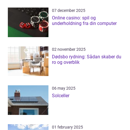
07 december 2025
Online casino: spil og
underholdning fra din computer
02 november 2025
Dødsbo rydning: Sådan skaber du
ro og overblik
06 may 2025
Solceller
01 february 2025