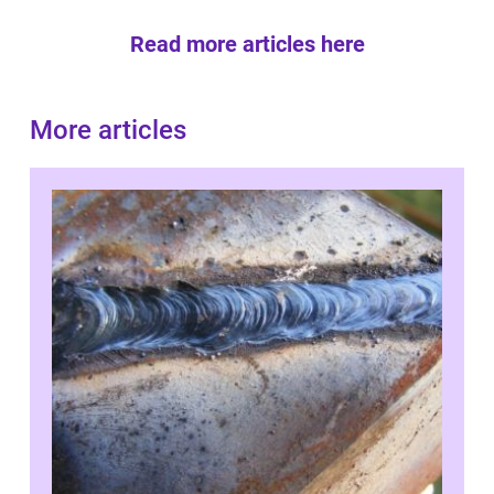
Read more articles here
More articles