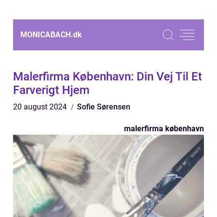
MONICABACH.
dk
Malerfirma København: Din Vej Til Et
Farverigt Hjem
20 august 2024
Sofie Sørensen
malerfirma københavn