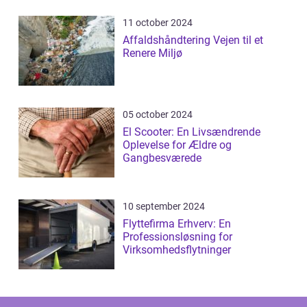
11 october 2024
Affaldshåndtering Vejen til et
Renere Miljø
05 october 2024
El Scooter: En Livsændrende
Oplevelse for Ældre og
Gangbesværede
10 september 2024
Flyttefirma Erhverv: En
Professionsløsning for
Virksomhedsflytninger