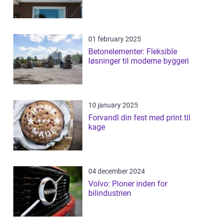
01 february 2025
Betonelementer: Fleksible
løsninger til moderne byggeri
10 january 2025
Forvandl din fest med print til
kage
04 december 2024
Volvo: Pioner inden for
bilindustrien