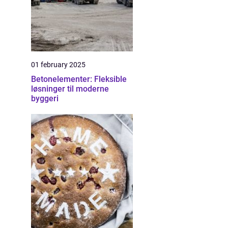
01 february 2025
Betonelementer: Fleksible
løsninger til moderne
byggeri