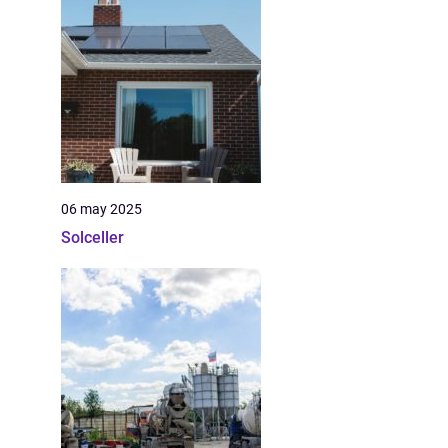
06 may 2025
Solceller