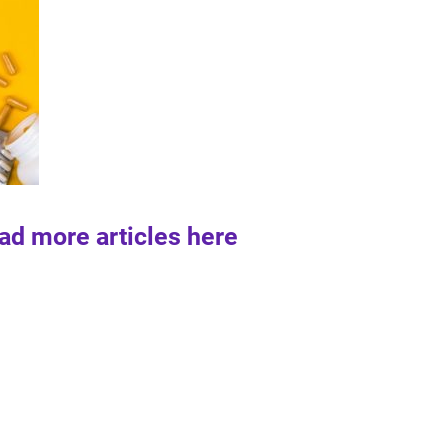
ad more articles here