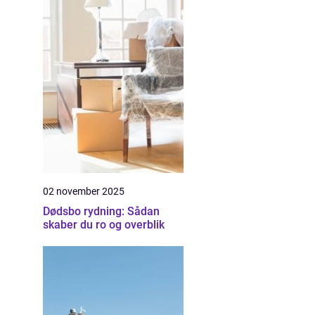
02 november 2025
Dødsbo rydning: Sådan
skaber du ro og overblik