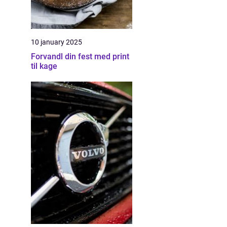
10 january 2025
Forvandl din fest med print
til kage