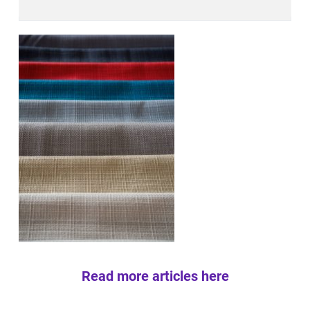
Read more articles here