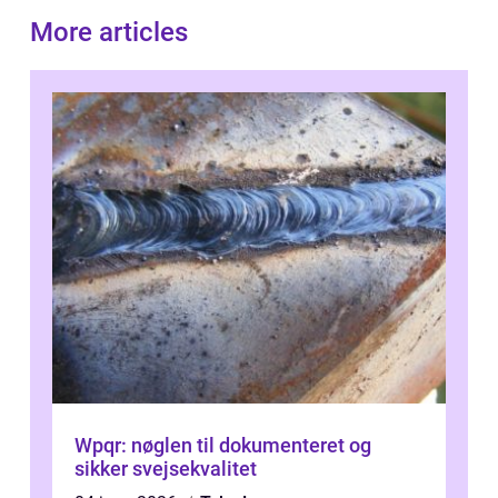
More articles
Wpqr: nøglen til dokumenteret og
sikker svejsekvalitet