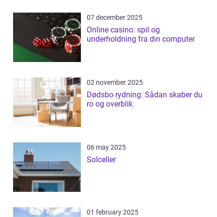
07 december 2025
Online casino: spil og
underholdning fra din computer
02 november 2025
Dødsbo rydning: Sådan skaber du
ro og overblik
06 may 2025
Solceller
01 february 2025