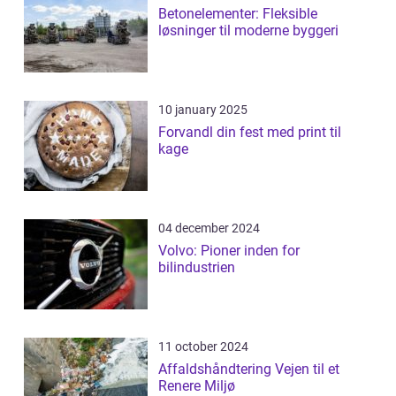
Betonelementer: Fleksible
løsninger til moderne byggeri
10 january 2025
Forvandl din fest med print til
kage
04 december 2024
Volvo: Pioner inden for
bilindustrien
11 october 2024
Affaldshåndtering Vejen til et
Renere Miljø