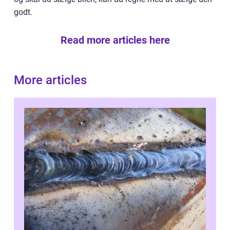
godt.
Read more articles here
More articles