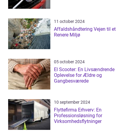
11 october 2024
Affaldshåndtering Vejen til et
Renere Miljø
05 october 2024
El Scooter: En Livsændrende
Oplevelse for Ældre og
Gangbesværede
10 september 2024
Flyttefirma Erhverv: En
Professionsløsning for
Virksomhedsflytninger