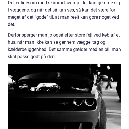
Det er ligesom med skimmelsvamp: det kan gemme sig
i væggene, og når det så kan ses, så kan det være for
meget af det “gode” til, at man reelt kan gøre noget ved
det.
Derfor spørger man jo også efter store fejl ved køb af et
hus, når man ikke kan se gennem vægge, tag og
kælderbeliggenhed. Det samme gælder med en bil: man
skal passe godt på den.