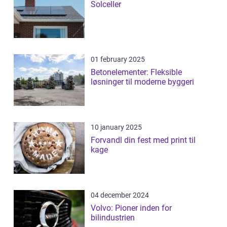
Solceller
01 february 2025
Betonelementer: Fleksible
løsninger til moderne byggeri
10 january 2025
Forvandl din fest med print til
kage
04 december 2024
Volvo: Pioner inden for
bilindustrien