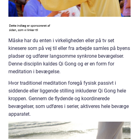
Måske har du enten i virkeligheden eller på tv set
kinesere som på vej til eller fra arbejde samles på byens
pladser og udfører langsomme synkrone bevægelser.
Denne disciplin kaldes Qi Gong og er en form for
meditation i bevægelse.
Hvor traditionel meditation foregå fysisk passivt i
siddende eller liggende stilling inkluderer Qi Gong hele
kroppen. Gennem de flydende og koordinerede
bevægelser, som udføres i serier, aktiveres hele bevæge
apparatet.