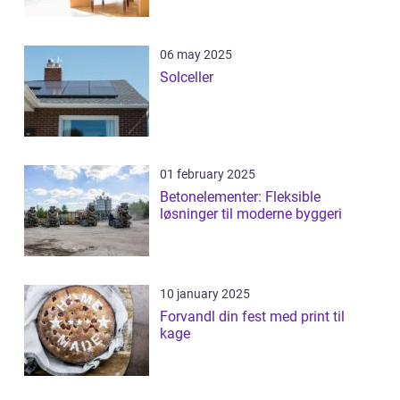
06 may 2025
Solceller
01 february 2025
Betonelementer: Fleksible
løsninger til moderne byggeri
10 january 2025
Forvandl din fest med print til
kage