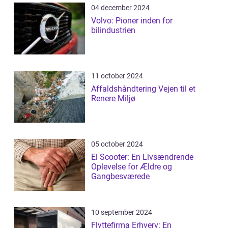
04 december 2024
Volvo: Pioner inden for
bilindustrien
11 october 2024
Affaldshåndtering Vejen til et
Renere Miljø
05 october 2024
El Scooter: En Livsændrende
Oplevelse for Ældre og
Gangbesværede
10 september 2024
Flyttefirma Erhverv: En