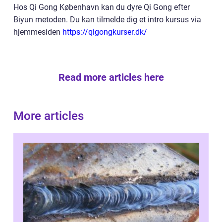
Hos Qi Gong København kan du dyre Qi Gong efter
Biyun metoden. Du kan tilmelde dig et intro kursus via
hjemmesiden
https://qigongkurser.dk/
Read more articles here
More articles