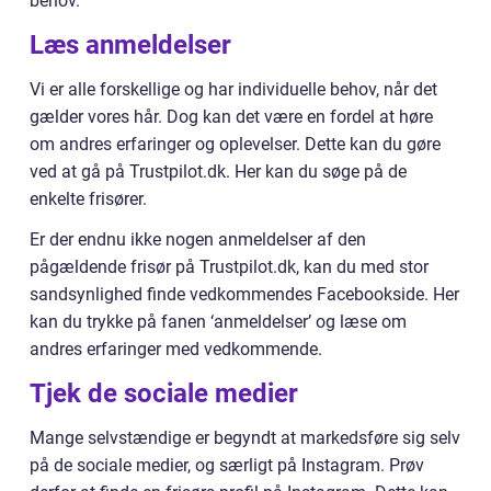
behov.
Læs anmeldelser
Vi er alle forskellige og har individuelle behov, når det
gælder vores hår. Dog kan det være en fordel at høre
om andres erfaringer og oplevelser. Dette kan du gøre
ved at gå på Trustpilot.dk. Her kan du søge på de
enkelte frisører.
Er der endnu ikke nogen anmeldelser af den
pågældende frisør på Trustpilot.dk, kan du med stor
sandsynlighed finde vedkommendes Facebookside. Her
kan du trykke på fanen ‘anmeldelser’ og læse om
andres erfaringer med vedkommende.
Tjek de sociale medier
Mange selvstændige er begyndt at markedsføre sig selv
på de sociale medier, og særligt på Instagram. Prøv