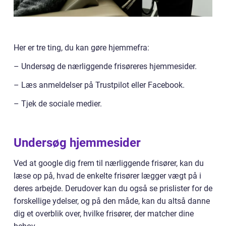
Her er tre ting, du kan gøre hjemmefra:
– Undersøg de nærliggende frisøreres hjemmesider.
– Læs anmeldelser på Trustpilot eller Facebook.
– Tjek de sociale medier.
Undersøg hjemmesider
Ved at google dig frem til nærliggende frisører, kan du
læse op på, hvad de enkelte frisører lægger vægt på i
deres arbejde. Derudover kan du også se prislister for de
forskellige ydelser, og på den måde, kan du altså danne
dig et overblik over, hvilke frisører, der matcher dine