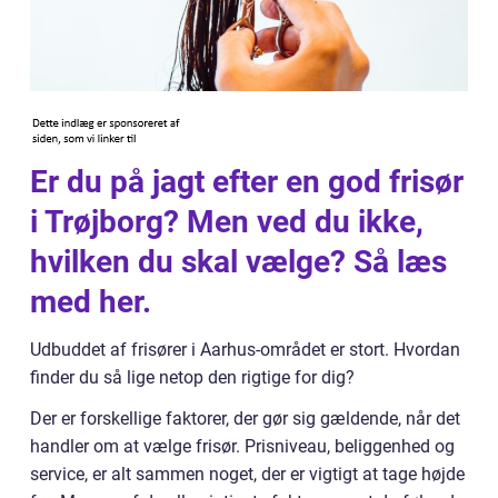
Er du på jagt efter en god frisør
i Trøjborg? Men ved du ikke,
hvilken du skal vælge? Så læs
med her.
Udbuddet af frisører i Aarhus-området er stort. Hvordan
finder du så lige netop den rigtige for dig?
Der er forskellige faktorer, der gør sig gældende, når det
handler om at vælge frisør. Prisniveau, beliggenhed og
service, er alt sammen noget, der er vigtigt at tage højde