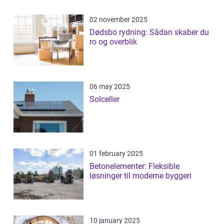
02 november 2025
Dødsbo rydning: Sådan skaber du
ro og overblik
06 may 2025
Solceller
01 february 2025
Betonelementer: Fleksible
løsninger til moderne byggeri
10 january 2025