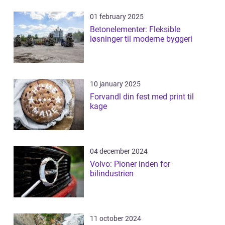
01 february 2025
Betonelementer: Fleksible
løsninger til moderne byggeri
10 january 2025
Forvandl din fest med print til
kage
04 december 2024
Volvo: Pioner inden for
bilindustrien
11 october 2024