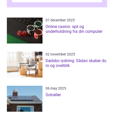
ikke mindst skal flytnin...
07 december 2025
Online casino: spil og
underholdning fra din computer
02 november 2025
Dødsbo rydning: Sådan skaber du
ro og overblik
06 may 2025
Solceller