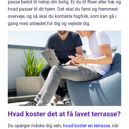
passe bedst til netop din bolig. Er du til fliser eller træ og
hvad passer til dit hjem. Det skal du først og fremmest
overveje, og så skal du kontakte fagfolk, som kan gå i
gang med arbejdet for dig og vejlede dig.
Hvad koster det at få lavet terrasse?
Du spørger måske dig selv,
hvad koster en terrasse
, når