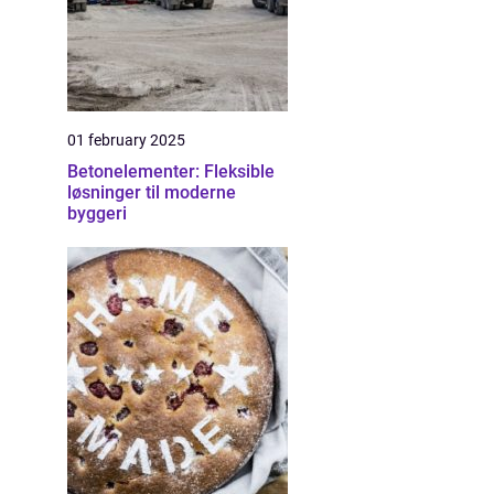
01 february 2025
Betonelementer: Fleksible
løsninger til moderne
byggeri