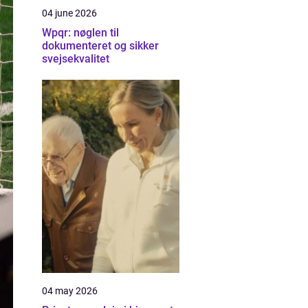
04 june 2026
Wpqr: nøglen til
dokumenteret og sikker
svejsekvalitet
04 may 2026