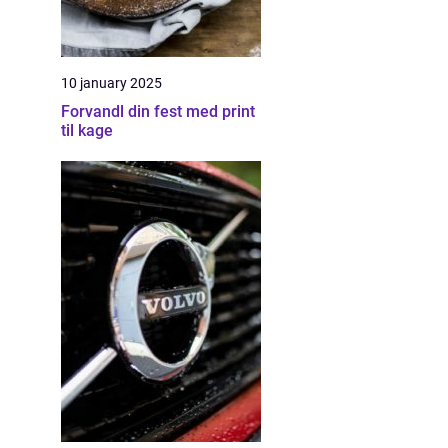
10 january 2025
Forvandl din fest med print
til kage