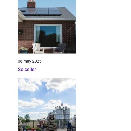
06 may 2025
Solceller