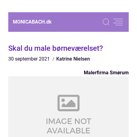
MONICABACH.
dk
Skal du male børneværelset?
30 september 2021
Katrine Nielsen
Malerfirma Smørum