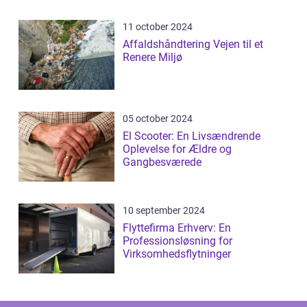
11 october 2024
Affaldshåndtering Vejen til et
Renere Miljø
05 october 2024
El Scooter: En Livsændrende
Oplevelse for Ældre og
Gangbesværede
10 september 2024
Flyttefirma Erhverv: En
Professionsløsning for
Virksomhedsflytninger