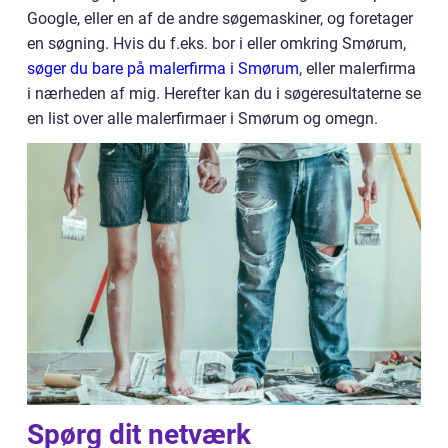
Google, eller en af de andre søgemaskiner, og foretager
en søgning. Hvis du f.eks. bor i eller omkring Smørum,
søger du bare på malerfirma i Smørum
, eller malerfirma
i nærheden af mig. Herefter kan du i søgeresultaterne se
en list over alle malerfirmaer i Smørum og omegn.
Spørg dit netværk