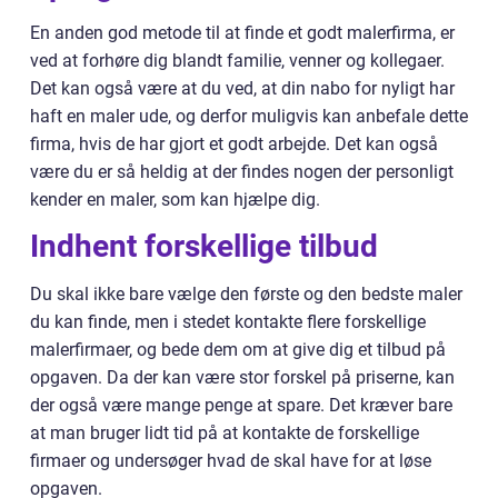
En anden god metode til at finde et godt malerfirma, er
ved at forhøre dig blandt familie, venner og kollegaer.
Det kan også være at du ved, at din nabo for nyligt har
haft en maler ude, og derfor muligvis kan anbefale dette
firma, hvis de har gjort et godt arbejde. Det kan også
være du er så heldig at der findes nogen der personligt
kender en maler, som kan hjælpe dig.
Indhent forskellige tilbud
Du skal ikke bare vælge den første og den bedste maler
du kan finde, men i stedet kontakte flere forskellige
malerfirmaer, og bede dem om at give dig et tilbud på
opgaven. Da der kan være stor forskel på priserne, kan
der også være mange penge at spare. Det kræver bare
at man bruger lidt tid på at kontakte de forskellige
firmaer og undersøger hvad de skal have for at løse
opgaven.