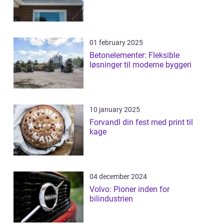
01 february 2025
Betonelementer: Fleksible
løsninger til moderne byggeri
10 january 2025
Forvandl din fest med print til
kage
04 december 2024
Volvo: Pioner inden for
bilindustrien