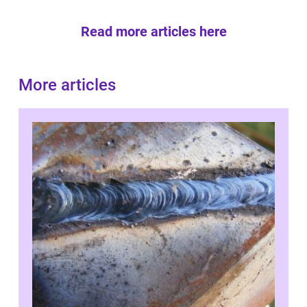
Read more articles here
More articles