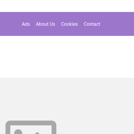
Ads
About Us
Cookies
Contact