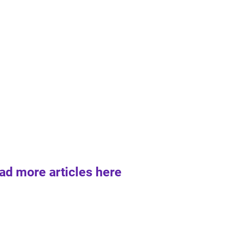
ad more articles here