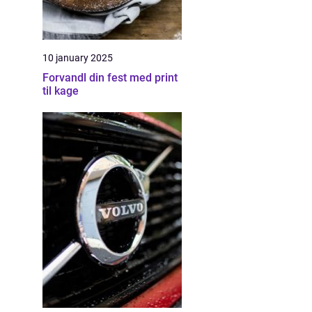
10 january 2025
Forvandl din fest med print
til kage