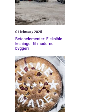
01 february 2025
Betonelementer: Fleksible
løsninger til moderne
byggeri