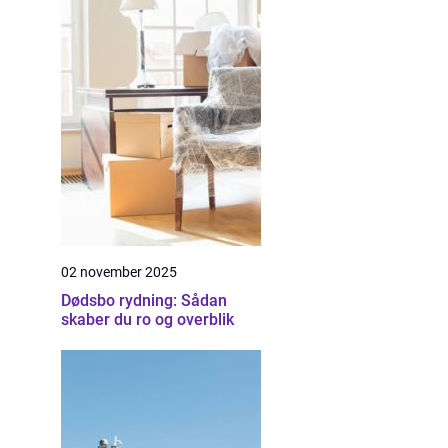
02 november 2025
Dødsbo rydning: Sådan
skaber du ro og overblik