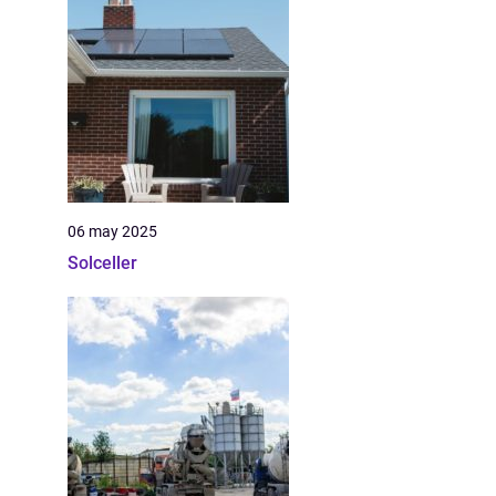
06 may 2025
Solceller