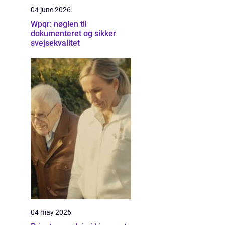
04 june 2026
Wpqr: nøglen til
dokumenteret og sikker
svejsekvalitet
04 may 2026