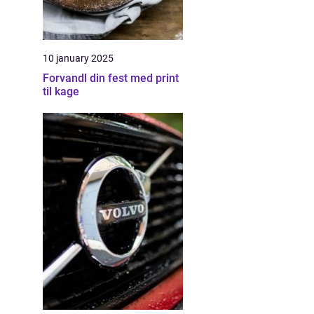
10 january 2025
Forvandl din fest med print
til kage