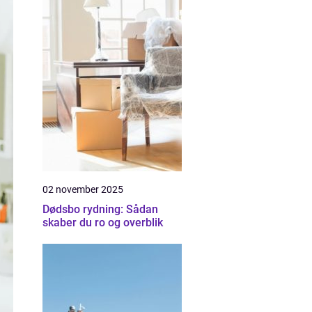
02 november 2025
Dødsbo rydning: Sådan
skaber du ro og overblik