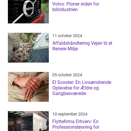
Volvo: Pioner inden for
bilindustrien
11 october 2024
Affaldshåndtering Vejen til et
Renere Miljø
05 october 2024
El Scooter: En Livsændrende
Oplevelse for Ældre og
Gangbesværede
10 september 2024
Flyttefirma Erhverv: En
Professionsløsning for