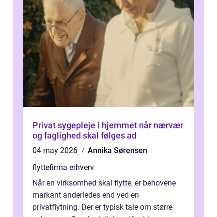
Privat sygepleje i hjemmet når nærvær
og faglighed skal følges ad
04 may 2026
Annika Sørensen
flyttefirma erhverv
Når en virksomhed skal flytte, er behovene
markant anderledes end ved en
privatflytning. Der er typisk tale om større