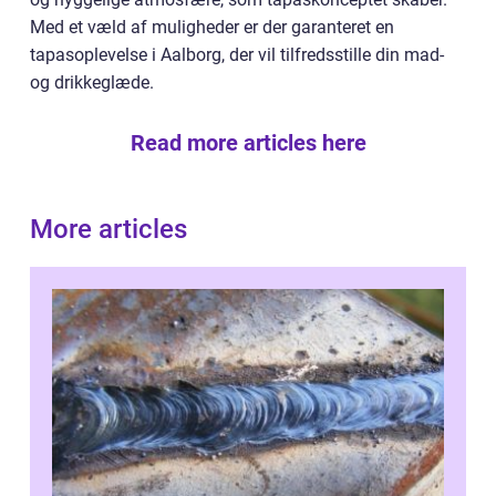
Med et væld af muligheder er der garanteret en
tapasoplevelse i Aalborg, der vil tilfredsstille din mad-
og drikkeglæde.
Read more articles here
More articles