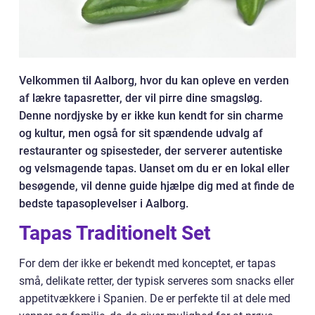
Velkommen til Aalborg, hvor du kan opleve en verden
af lækre tapasretter, der vil pirre dine smagsløg.
Denne nordjyske by er ikke kun kendt for sin charme
og kultur, men også for sit spændende udvalg af
restauranter og spisesteder, der serverer autentiske
og velsmagende tapas. Uanset om du er en lokal eller
besøgende, vil denne guide hjælpe dig med at finde de
bedste tapasoplevelser i Aalborg.
Tapas Traditionelt Set
For dem der ikke er bekendt med konceptet, er tapas
små, delikate retter, der typisk serveres som snacks eller
appetitvækkere i Spanien. De er perfekte til at dele med