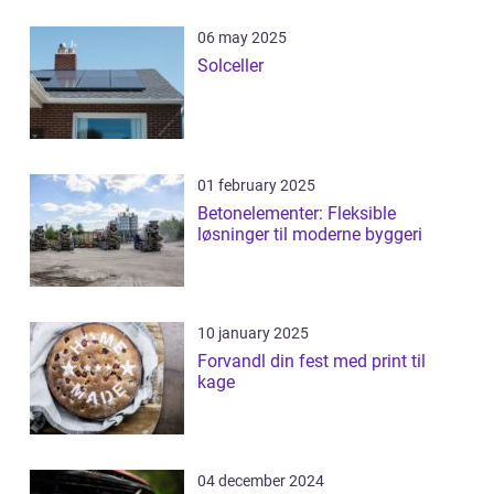
06 may 2025
Solceller
01 february 2025
Betonelementer: Fleksible
løsninger til moderne byggeri
10 january 2025
Forvandl din fest med print til
kage
04 december 2024