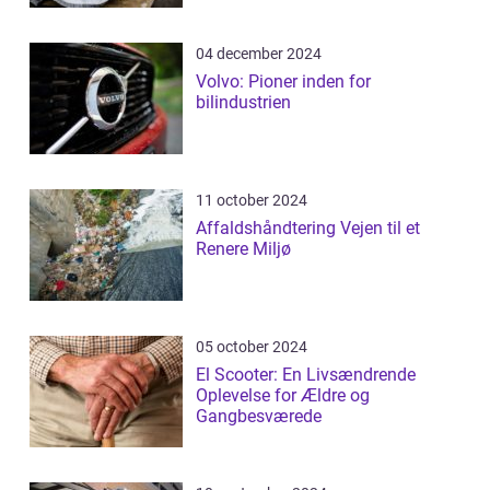
04 december 2024
Volvo: Pioner inden for
bilindustrien
11 october 2024
Affaldshåndtering Vejen til et
Renere Miljø
05 october 2024
El Scooter: En Livsændrende
Oplevelse for Ældre og
Gangbesværede