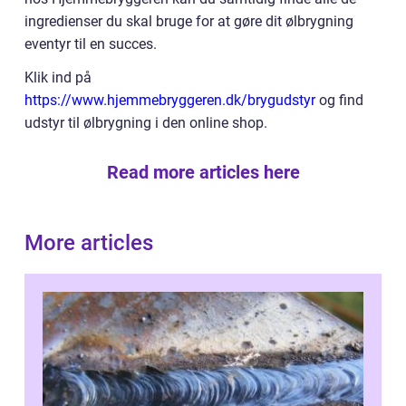
ingredienser du skal bruge for at gøre dit ølbrygning
eventyr til en succes.
Klik ind på
https://www.hjemmebryggeren.dk/brygudstyr
og find
udstyr til ølbrygning i den online shop.
Read more articles here
More articles