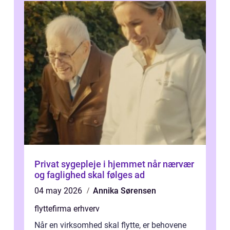
Privat sygepleje i hjemmet når nærvær
og faglighed skal følges ad
04 may 2026
Annika Sørensen
flyttefirma erhverv
Når en virksomhed skal flytte, er behovene