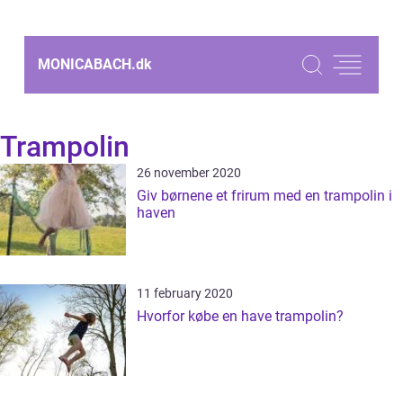
MONICABACH.
dk
Trampolin
26 november 2020
Giv børnene et frirum med en trampolin i
haven
11 february 2020
Hvorfor købe en have trampolin?